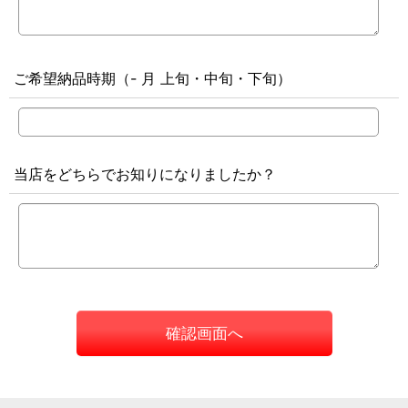
ご希望納品時期（- 月 上旬・中旬・下旬）
当店をどちらでお知りになりましたか？
確認画面へ