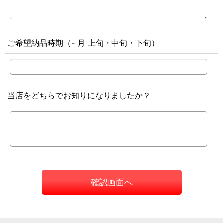
ご希望納品時期（- 月 上旬・中旬・下旬）
当店をどちらでお知りになりましたか？
確認画面へ