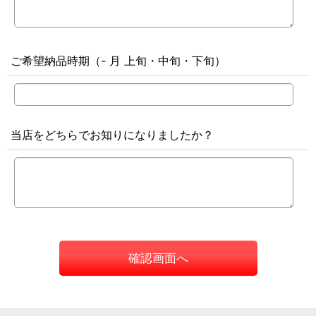
ご希望納品時期（- 月 上旬・中旬・下旬）
当店をどちらでお知りになりましたか？
確認画面へ