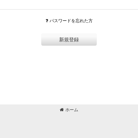
パスワードを忘れた方
新規登録
ホーム