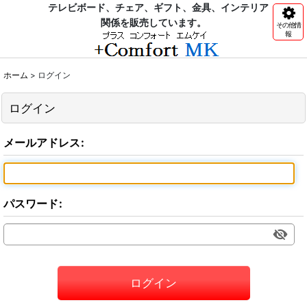
テレビボード、チェア、ギフト、金具、インテリア
関係を販売しています。
その他情
報
ホーム
>
ログイン
ログイン
メールアドレス
:
パスワード
:
ログイン