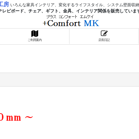
工房
いろんな家具インテリア、変化するライフスタイル、システム壁面収
レビボード、チェア、ギフト、金具、インテリア関係を販売していま
ご利用案内
店長日記