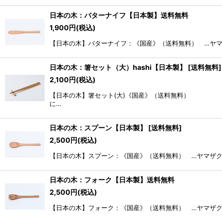
日本の木：バターナイフ【日本製】送料無料
1,900
円
(税込)
【日本の木】バターナイフ：《国産》（送料無料） …ヤマ
日本の木：箸セット（大）hashi【日本製】
[
送料無料
]
2,100
円
(税込)
【日本の木】箸セット(大)《国産》（送料無料
に…
日本の木：スプーン【日本製】
[
送料無料
]
2,500
円
(税込)
【日本の木】スプーン：《国産》（送料無料） …ヤマザク
日本の木：フォーク【日本製】送料無料
2,500
円
(税込)
【日本の木】フォーク：《国産》（送料無料） …ヤマザク