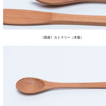
《国産》カトラリー（木製）