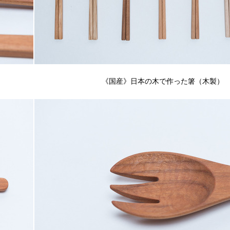
《国産》日本の木で作った箸（木製）