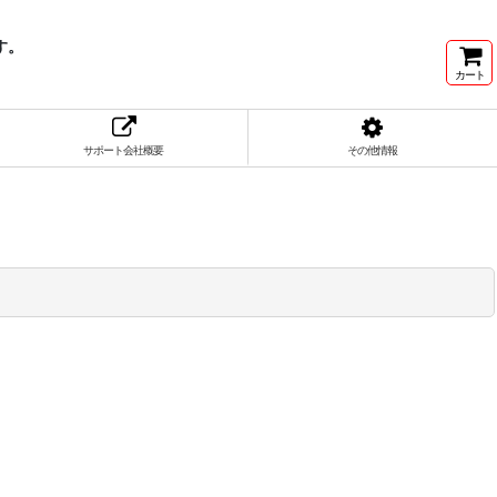
す。
カート
サポート会社概要
その他情報