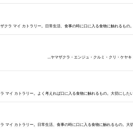
ザクラ マイ カトラリー。日常生活、食事の時に口に入る食物に触れるもの。
） …ヤマザクラ・エンジュ・クルミ・クリ・ケヤキ・ブナ・イ
ラ マイ カトラリー。よく考えれば口に入る食物に触れるもの。大切にしたい
ラ マイ カトラリー。日常生活、食事の時に口に入る食物に触れるもの。大切