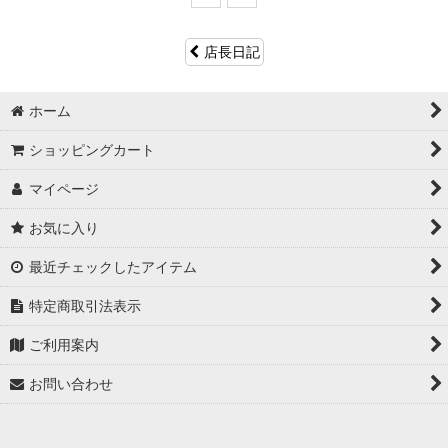
店長日記
ホーム
ショッピングカート
マイページ
お気に入り
最近チェックしたアイテム
特定商取引法表示
ご利用案内
お問い合わせ