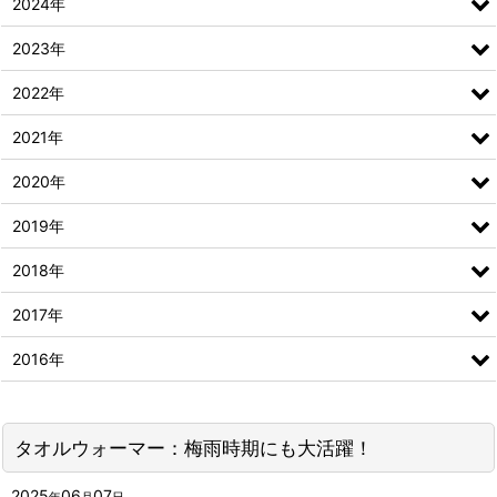
2024年
2023年
2022年
2021年
2020年
2019年
2018年
2017年
2016年
タオルウォーマー：梅雨時期にも大活躍！
2025
06
07