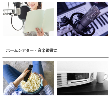
ホームシアター・音楽鑑賞に