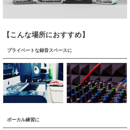
【こんな場所におすすめ】
プライベートな録音スペースに
ボーカル練習に