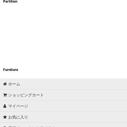
Partition
Furniture
ホーム
ショッピングカート
マイページ
お気に入り