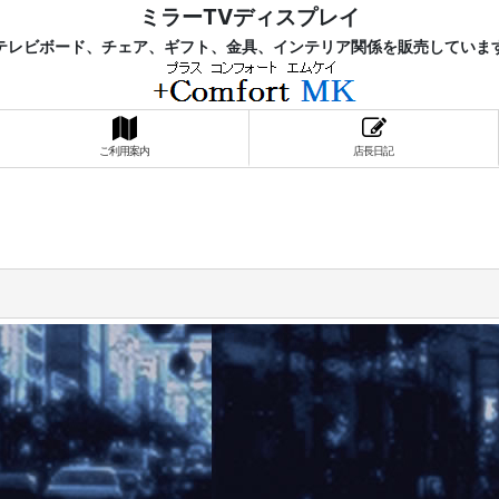
ミラーTVディスプレイ
レビボード、チェア、ギフト、金具、インテリア関係を販売していま
ご利用案内
店長日記