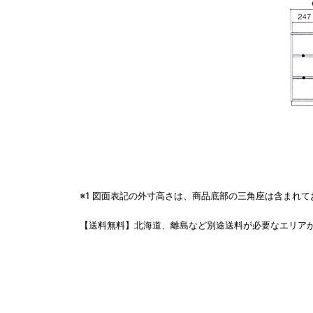
※1 図面表記の外寸高さは、商品底部の三角座は含まれておりま
【送料無料】北海道、離島など別途送料が必要なエリアがあり