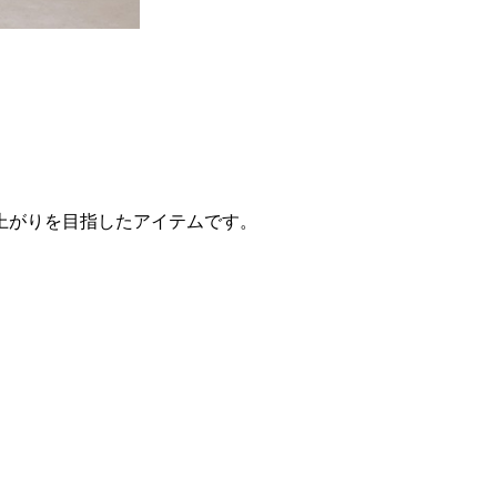
上がりを目指したアイテムです。