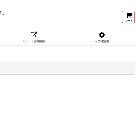
す。
カート
サポート会社概要
その他情報