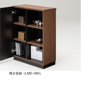
開き収納（LMD-060）