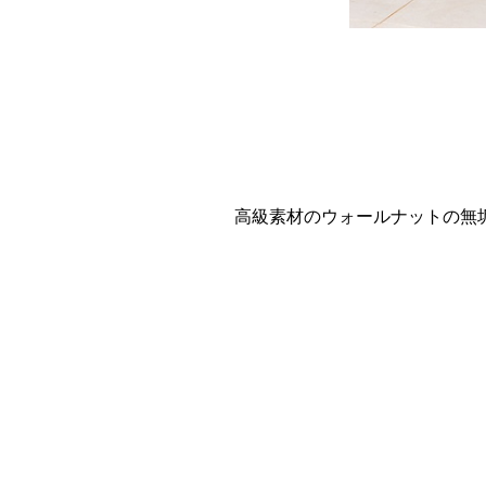
高級素材のウォールナットの無