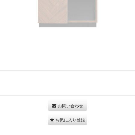
お問い合わせ
お気に入り登録