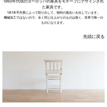
1960年代頃のヨーロッパの家具をモチーフにデザインされ
た家具です。
1本1本手作業によって削り出して、独特の風合いを出しています。
機械加工ではないので、全く同じ仕上がりのものは無く、世界で唯一の
ものになります。
先頭に戻る