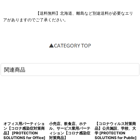
【送料無料】北海道、離島など別途送料が必要なエリ
アがありますのでご了承ください。
関連商品
オフィス用パーティショ
小売店、飲食店、ホテ
【コロナウィルス対策商
ン【コロナ感染症対策商
ル、サービス業用パーテ
品】公共施設、学校、大
品】
[
PROTECTION
ィション【コロナ感染症
学
[
PROTECTION
SOLUTIONS for Office
]
対策商品】
SOLUTIONS for Public
]