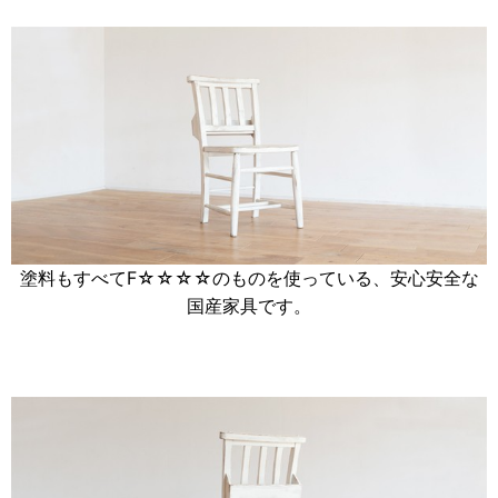
塗料もすべてF☆☆☆☆のものを使っている、安心安全な
国産家具です。