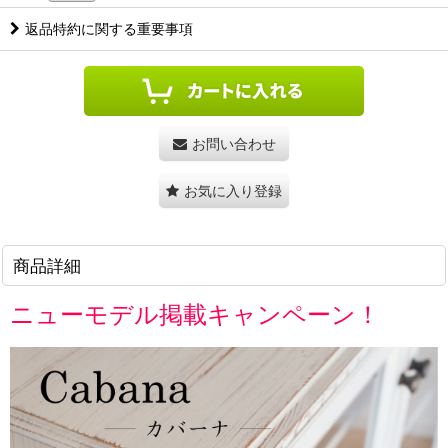
返品特約に関する重要事項
お問い合わせ
お気に入り登録
商品詳細
ニューモデル掲載キャンペーン！