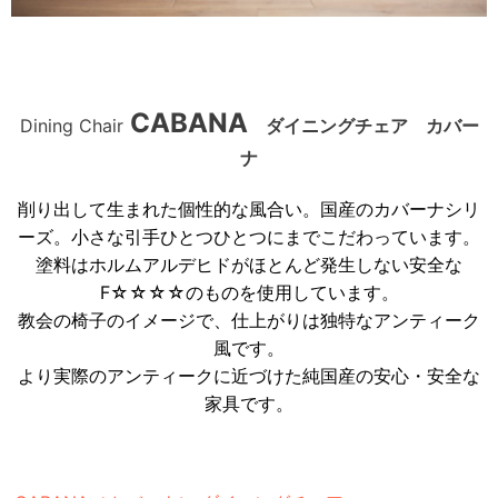
CABANA
Dining Chair
ダイニングチェア カバー
ナ
削り出して生まれた個性的な風合い。国産のカバーナシリ
ーズ。小さな引手ひとつひとつにまでこだわっています。
塗料はホルムアルデヒドがほとんど発生しない安全な
F☆☆☆☆のものを使用しています。
教会の椅子のイメージで、仕上がりは独特なアンティーク
風です。
より実際のアンティークに近づけた純国産の安心・安全な
家具です。