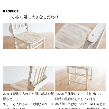
■
ASPECT
小さな処に大きなこだわり
本来は聖書を入れる空間。雑誌や新
1本1本手作業によって削り出して、
聞など、
独特の風合いを出しています。
ちょっと入れるのに便利なスペース
機械加工ではないので、全く同じ仕