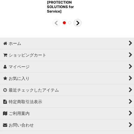
[
PROTECTION
SOLUTIONS for
Service
]
ホーム
ショッピングカート
マイページ
お気に入り
最近チェックしたアイテム
特定商取引法表示
ご利用案内
お問い合わせ