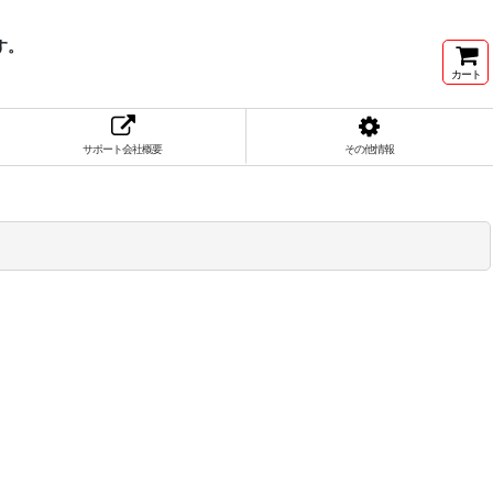
す。
カート
サポート会社概要
その他情報