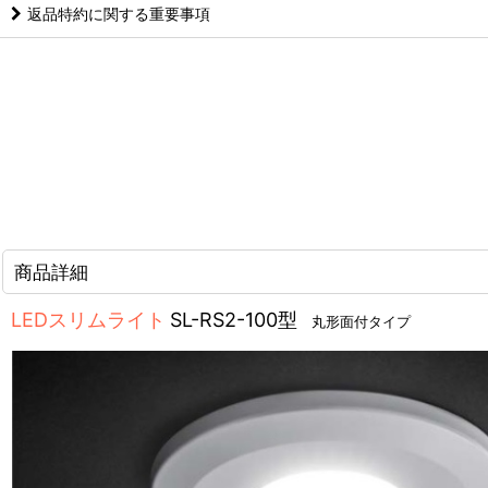
返品特約に関する重要事項
商品詳細
LEDスリムライト
SL-RS2-100型
丸形面付タイプ