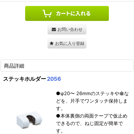
お問い合わせ
お気に入り登録
商品詳細
ステッキホルダー
2056
●φ20〜 26mmのステッキや傘な
どを、片手でワンタッチ保持しま
す。
●本体裏側の両面テープで仮止め
できるので、ねじ固定が簡単で
す。