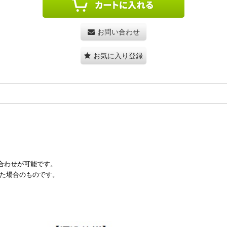
お問い合わせ
お気に入り登録
合わせが可能です。
用した場合のものです。