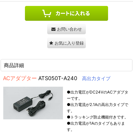
お問い合わせ
お気に入り登録
商品詳細
ACアダプター
ATS050T-A240
高出力タイプ
●出力電圧がDC24VのACアダプタ
ーです。
●出力電流が2.1Aの高出力タイプで
す。
●トラッキング防止機能付きです。
●出力電流が1Aのタイプもありま
す。