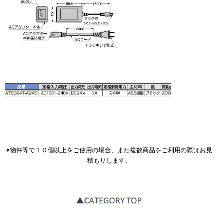
※物件等で１０個以上をご使用の場合、また複数商品をご利用の際はお見
積もりします。