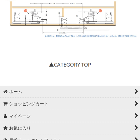
ホーム
ショッピングカート
マイページ
お気に入り