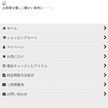
お部屋を優しく暖かい室内に・・・。
ホーム
ショッピングカート
マイページ
お気に入り
最近チェックしたアイテム
特定商取引法表示
ご利用案内
お問い合わせ