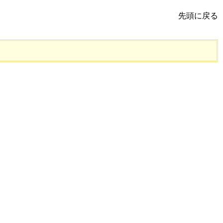
先頭に戻る