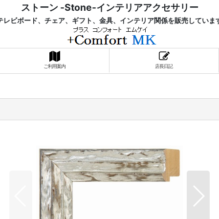
ストーン -Stone-インテリアアクセサリー
レビボード、チェア、ギフト、金具、インテリア関係を販売していま
ご利用案内
店長日記