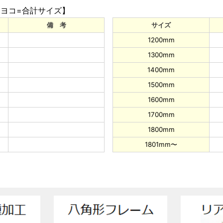
+ヨコ=合計サイズ】
備 考
サイズ
1200mm
1300mm
1400mm
1500mm
1600mm
1700mm
1800mm
1801mm〜