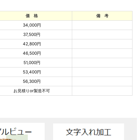
価 格
備 考
34,000円
37,500円
42,800円
46,500円
51,000円
53,400円
56,300円
お見積りor製造不可