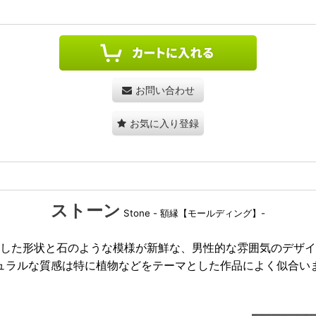
お問い合わせ
お気に入り登録
ストーン
Stone - 額縁【モールディング】-
した形状と石のような模様が新鮮な、男性的な雰囲気のデザイ
ュラルな質感は特に植物などをテーマとした作品によく似合い