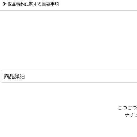
返品特約に関する重要事項
商品詳細
ごつごつ
ナチ