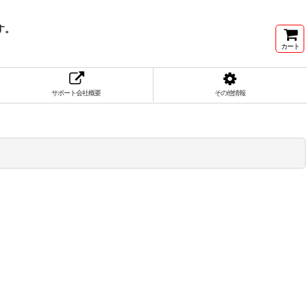
す。
カート
サポート会社概要
その他情報