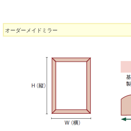
オーダーメイドミラー