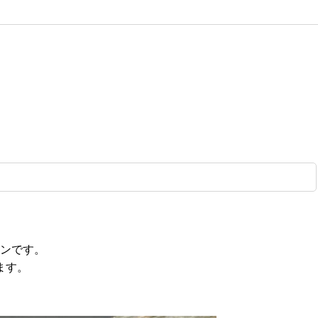
ンです。
ます。