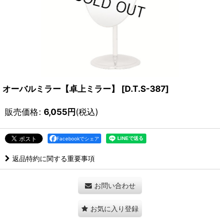
オーバルミラー【卓上ミラー】
[
D.T.S-387
]
販売価格
:
6,055
円
(税込)
Facebookでシェア
返品特約に関する重要事項
お問い合わせ
お気に入り登録