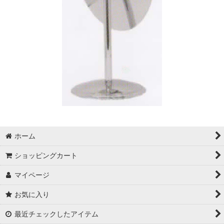
ホーム
ショッピングカート
マイページ
お気に入り
最近チェックしたアイテム