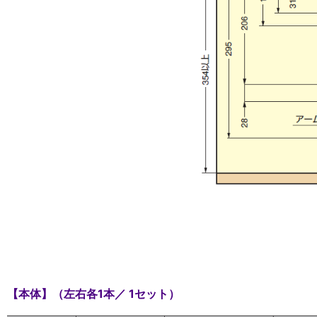
【本体】（左右各1本／ 1セット）