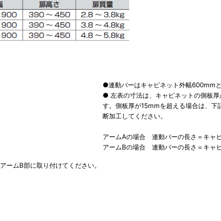
●連動バーはキャビネット外幅600mmと
● 左表の寸法は、キャビネットの側板厚
す。側板厚が15mmを超える場合は、下
断加工してください。
アームAの場合 連動バーの長さ＝キャビ
アームBの場合 連動バーの長さ＝キャビ
アームB部に取り付けてください。
、