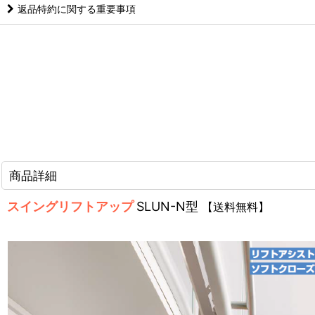
返品特約に関する重要事項
商品詳細
スイングリフトアップ
SLUN-N型
【送料無料】