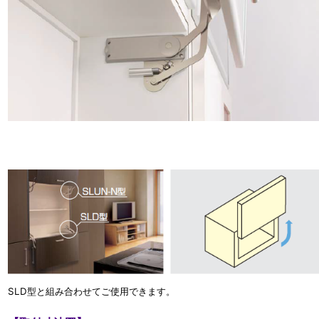
SLD型と組み合わせてご使用できます。