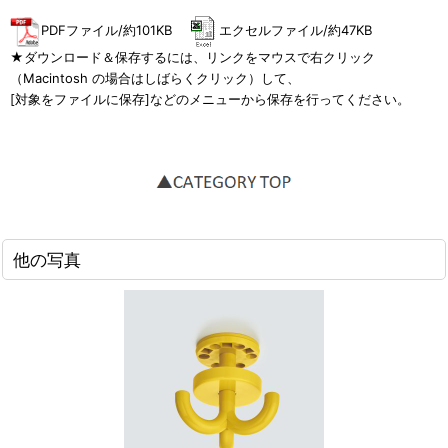
PDFファイル/約101KB
エクセルファイル/約47KB
★ダウンロード＆保存するには、リンクをマウスで右クリック
（Macintosh の場合はしばらくクリック）して、
[対象をファイルに保存]などのメニューから保存を行ってください。
他の写真