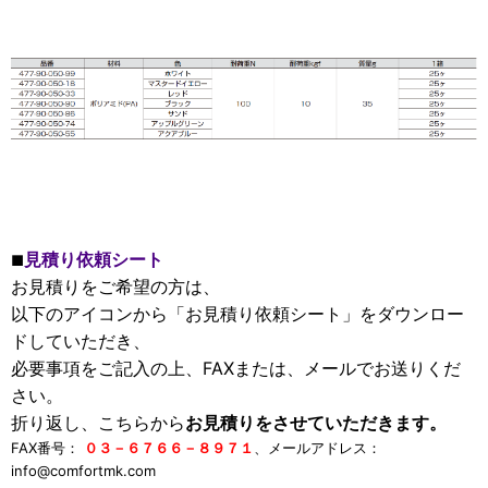
見積り依頼シート
■
お見積りをご希望の方は、
以下のアイコンから「お見積り依頼シート」をダウンロー
ドしていただき、
必要事項をご記入の上、FAXまたは、メールでお送りくだ
さい。
折り返し、こちらから
お見積りをさせていただきます。
FAX番号：
０３－６７６６－８９７１
、メールアドレス：
info@comfortmk.com