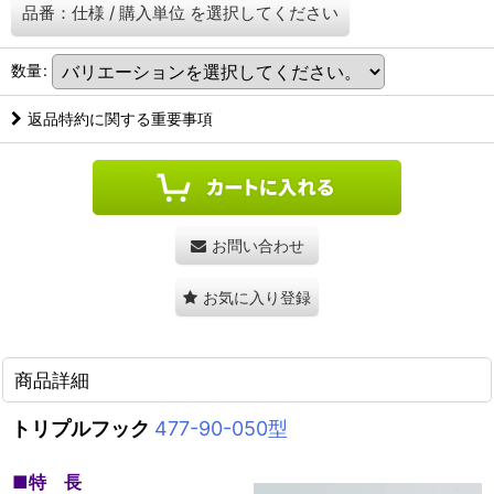
品番：仕様
/
購入単位
を選択してください
数量
:
返品特約に関する重要事項
お問い合わせ
お気に入り登録
商品詳細
トリプルフック
477-90-050型
■
特 長