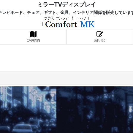
ミラーTVディスプレイ
レビボード、チェア、ギフト、金具、インテリア関係を販売していま
ご利用案内
店長日記