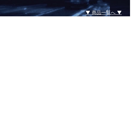
▼ 商品一覧へ ▼