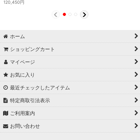
120,450
円
ホーム
ショッピングカート
マイページ
お気に入り
最近チェックしたアイテム
特定商取引法表示
ご利用案内
お問い合わせ