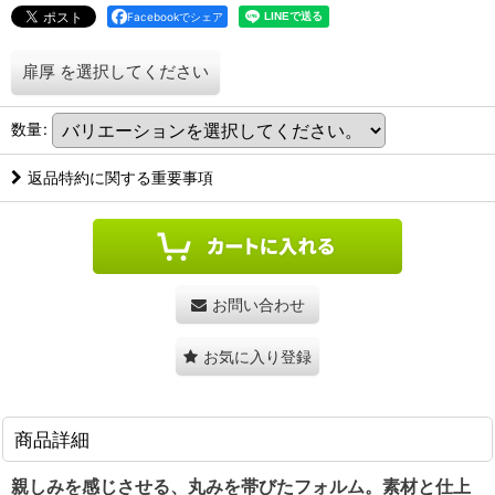
Facebookでシェア
扉厚
を選択してください
数量
:
返品特約に関する重要事項
お問い合わせ
お気に入り登録
商品詳細
親しみを感じさせる、丸みを帯びたフォルム。素材と仕上