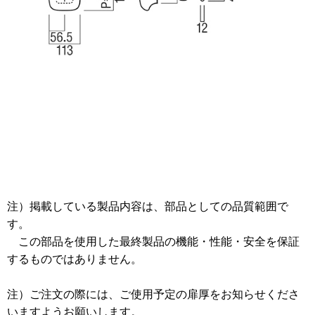
注）掲載している製品内容は、部品としての品質範囲で
す。
この部品を使用した最終製品の機能・性能・安全を保証
するものではありません。
注）ご注文の際には、ご使用予定の扉厚をお知らせくださ
いますようお願いします。