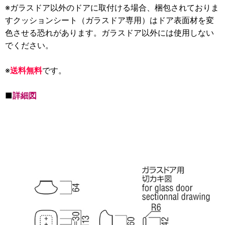
※ガラスドア以外のドアに取付ける場合、梱包されておりま
すクッションシート（ガラスドア専用）はドア表面材を変
色させる恐れがあります。ガラスドア以外には使用しない
でください。
※
送料無料
です。
■
詳細図