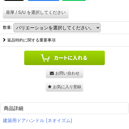
扉厚
/
S/U
を選択してください
数量
:
返品特約に関する重要事項
お問い合わせ
お気に入り登録
商品詳細
建築用ドアハンドル [ネオイズム]