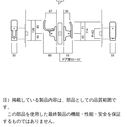
注）掲載している製品内容は、部品としての品質範囲で
す。
この部品を使用した最終製品の機能・性能・安全を保証
するものではありません。