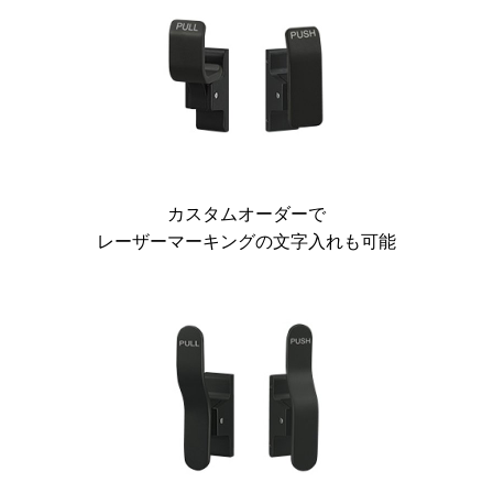
カスタムオーダーで
レーザーマーキングの文字入れも可能