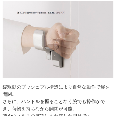
縦駆動のプッシュプル構造により自然な動作で扉を
開閉。
さらに、ハンドルを握ることなく腕でも操作がで
き、荷物を持ちながら開閉が可能。
菌やウィルスの感染にも配慮した製品です。