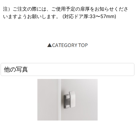
注）ご注文の際には、ご使用予定の扉厚をお知らせくださ
いますようお願いします。 (対応ドア厚:33〜57mm)
他の写真