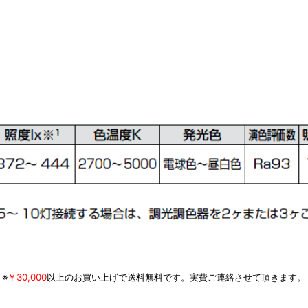
※
￥30,000
以上のお買い上げで送料無料です。実費ご連絡させて頂きます。