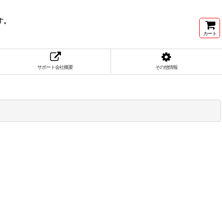
す。
カート
サポート会社概要
その他情報