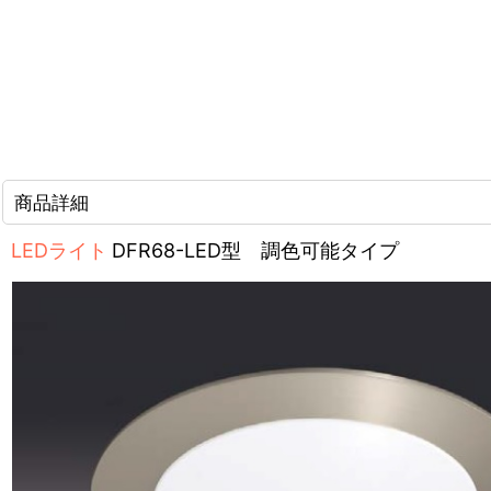
商品詳細
LEDライト
DFR68-LED型 調色可能タイプ