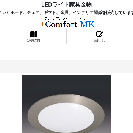
LEDライト家具金物
レビボード、チェア、ギフト、金具、インテリア関係を販売していま
ご利用案内
店長日記