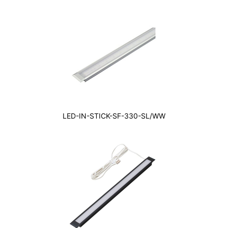
LED-IN-STICK-SF-330-SL/WW