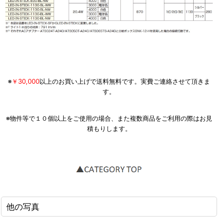
※
￥30,000
以上のお買い上げで送料無料です。実費ご連絡させて頂きま
す。
※物件等で１０個以上をご使用の場合、また複数商品をご利用の際はお見
積もりします。
他の写真