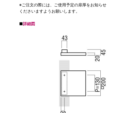
※ご注文の際には、ご使用予定の扉厚をお知らせ
くださいますようお願いします。
■
詳細図