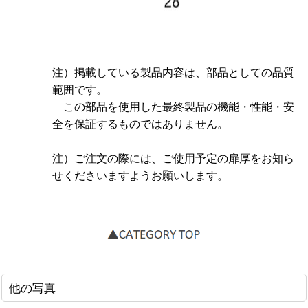
注）掲載している製品内容は、部品としての品質
範囲です。
この部品を使用した最終製品の機能・性能・安
全を保証するものではありません。
注）ご注文の際には、ご使用予定の扉厚をお知ら
せくださいますようお願いします。
他の写真