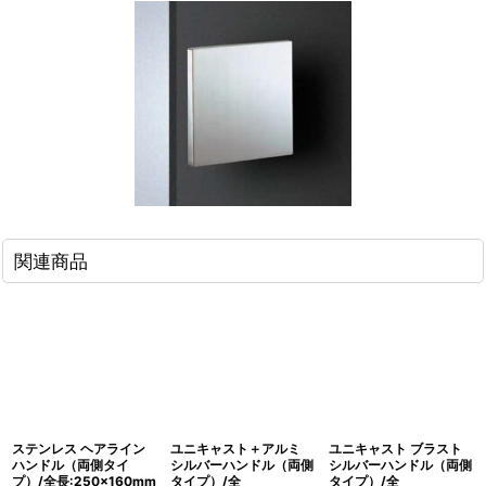
関連商品
ステンレス ヘアライン
ユニキャスト＋アルミ
ユニキャスト ブラスト
ハンドル（両側タイ
シルバーハンドル（両側
シルバーハンドル（両側
プ）/全長:250×160mm
タイプ）/全
タイプ）/全