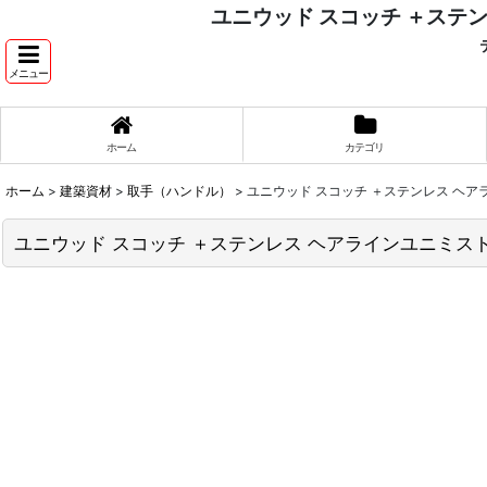
ユニウッド スコッチ ＋ステ
テ
メニュー
ホーム
カテゴリ
ホーム
>
建築資材
>
取手（ハンドル）
>
ユニウッド スコッチ ＋ステンレス ヘア
ユニウッド スコッチ ＋ステンレス ヘアラインユニミスト