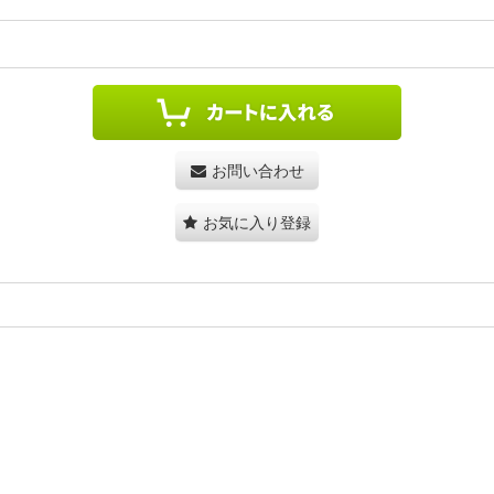
お問い合わせ
お気に入り登録
。