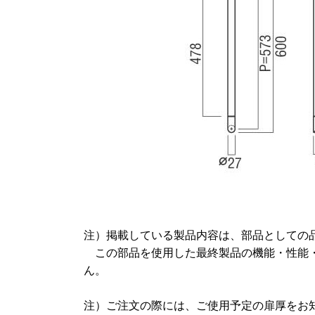
注）掲載している製品内容は、部品としての
この部品を使用した最終製品の機能・性能
ん。
注）ご注文の際には、ご使用予定の扉厚をお