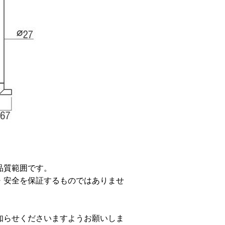
品質範囲です。
・安全を保証するものではありませ
知らせくださいますようお願いしま