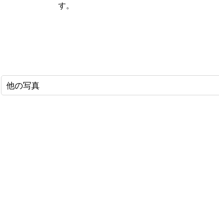
す。
他の写真