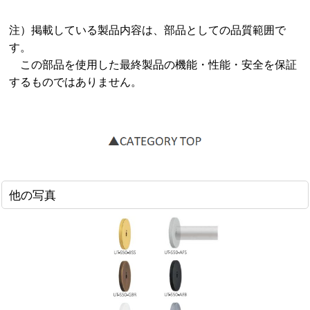
注）掲載している製品内容は、部品としての品質範囲で
す。
この部品を使用した最終製品の機能・性能・安全を保証
するものではありません。
他の写真