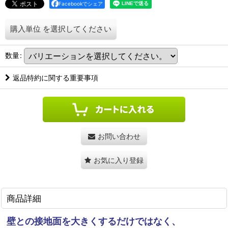
Facebookでシェア
購入単位
を選択してください
数量
:
返品特約に関する重要事項
お問い合わせ
お気に入り登録
商品詳細
壁との接地面を大きくするだけではなく、