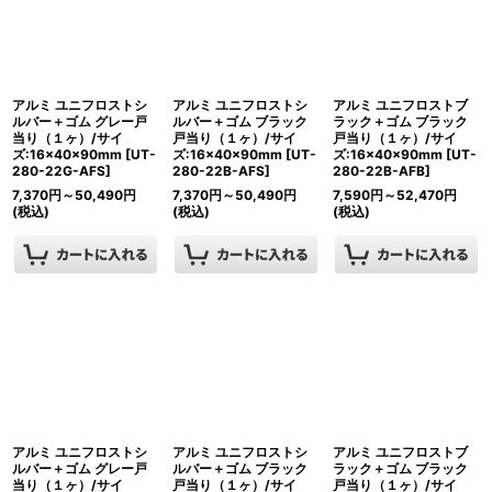
アルミ ユニフロストシ
アルミ ユニフロストシ
アルミ ユニフロストブ
ルバー＋ゴム グレー戸
ルバー＋ゴム ブラック
ラック＋ゴム ブラック
当り（１ヶ）/サイ
戸当り（１ヶ）/サイ
戸当り（１ヶ）/サイ
ズ:16×40×90mm
[
UT-
ズ:16×40×90mm
[
UT-
ズ:16×40×90mm
[
UT-
280-22G-AFS
]
280-22B-AFS
]
280-22B-AFB
]
7,370
円
～50,490
円
7,370
円
～50,490
円
7,590
円
～52,470
円
(税込)
(税込)
(税込)
アルミ ユニフロストシ
アルミ ユニフロストシ
アルミ ユニフロストブ
ルバー＋ゴム グレー戸
ルバー＋ゴム ブラック
ラック＋ゴム ブラック
当り（１ヶ）/サイ
戸当り（１ヶ）/サイ
戸当り（１ヶ）/サイ