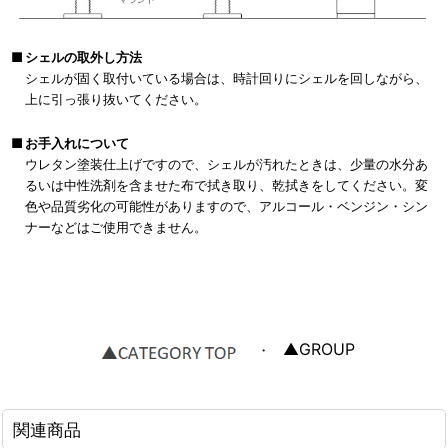
■
シェルの取外し方法
シェルが固く取付いている場合は、時計回りにシェルを回しながら、
上に引っ張り抜いてください。
■
お手入れについて
ウレタン塗装仕上げですので、シェルが汚れたときは、少量の水分あ
るいは中性洗剤を含ませた布で拭き取り、乾拭きをしてください。変
色や品質劣化の可能性がありますので、アルコール・ベンジン・シン
ナーなどはご使用できません。
▲GROUP
・
関連商品