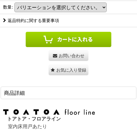
数量
:
返品特約に関する重要事項
お問い合わせ
お気に入り登録
商品詳細
トアトア・フロアライン
室内床用戸あたり