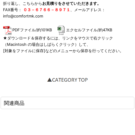
折り返し、こちらから
お見積りをさせていただきます。
FAX番号：
０３－６７６６－８９７１
、メールアドレス：
info@comfortmk.com
PDFファイル/約101KB
エクセルファイル/約47KB
★ダウンロード＆保存するには、リンクをマウスで右クリック
（Macintosh の場合はしばらくクリック）して、
[対象をファイルに保存]などのメニューから保存を行ってください。
関連商品