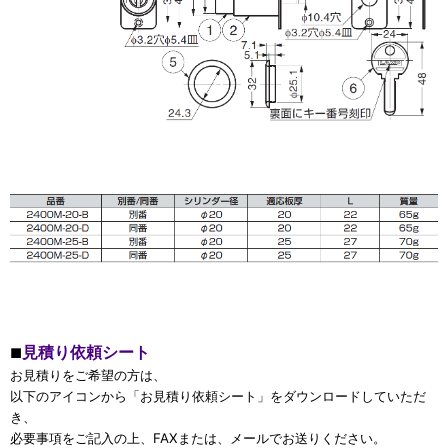
見積り依頼シート
■
お見積りをご希望の方は、
以下のアイコンから「お見積り依頼シート」をダウンロードしていただ
き、
必要事項をご記入の上、FAXまたは、メールでお送りください。