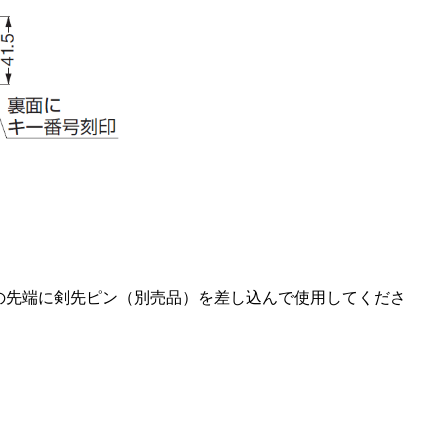
の先端に剣先ピン（別売品）を差し込んで使用してくださ