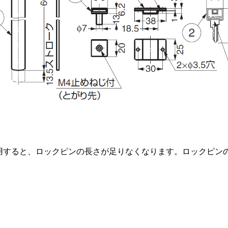
用すると、ロックピンの長さが足りなくなります。ロックピン