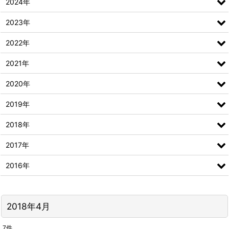
2024年
2023年
2022年
2021年
2020年
2019年
2018年
2017年
2016年
2018年4月
7
件