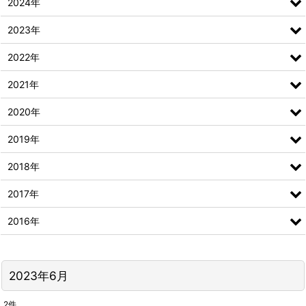
2024年
2023年
2022年
2021年
2020年
2019年
2018年
2017年
2016年
2023年6月
2
件