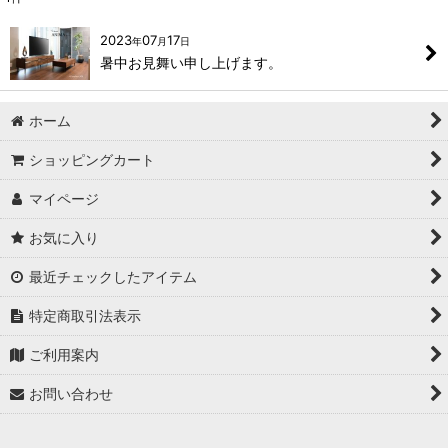
2023
07
17
年
月
日
暑中お見舞い申し上げます。
ホーム
ショッピングカート
マイページ
お気に入り
最近チェックしたアイテム
特定商取引法表示
ご利用案内
お問い合わせ