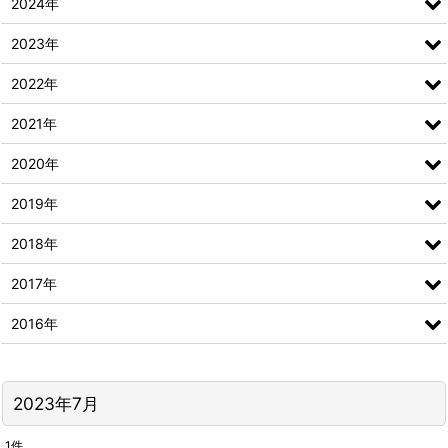
2024年
2023年
2022年
2021年
2020年
2019年
2018年
2017年
2016年
2023年7月
1
件