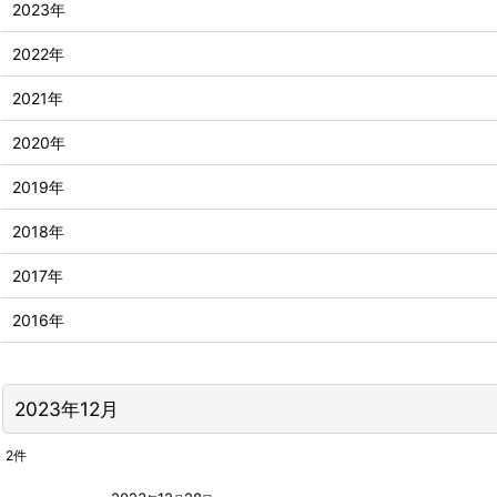
2023年
2022年
2021年
2020年
2019年
2018年
2017年
2016年
2023年12月
2
件