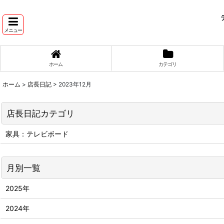
テ
メニュー
ホーム
カテゴリ
ホーム
>
店長日記
>
2023年12月
店長日記カテゴリ
家具：テレビボード
月別一覧
2025年
2024年