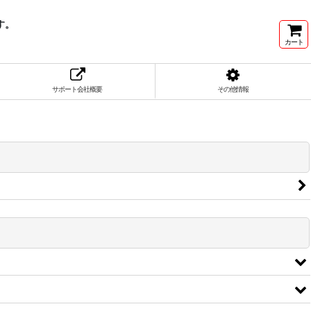
す。
カート
サポート会社概要
その他情報