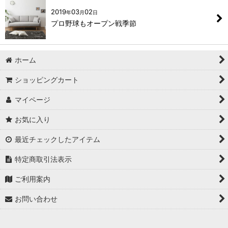
2019
03
02
年
月
日
プロ野球もオープン戦季節
ホーム
ショッピングカート
マイページ
お気に入り
最近チェックしたアイテム
特定商取引法表示
ご利用案内
お問い合わせ