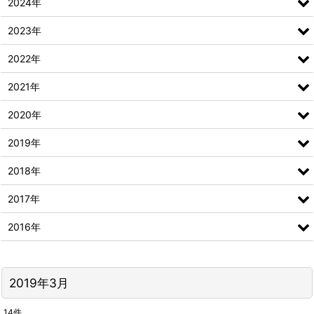
2024年
2023年
2022年
2021年
2020年
2019年
2018年
2017年
2016年
2019年3月
14
件