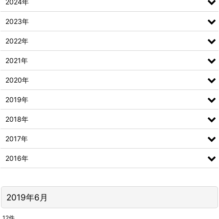
2024年
2023年
2022年
2021年
2020年
2019年
2018年
2017年
2016年
2019年6月
12
件