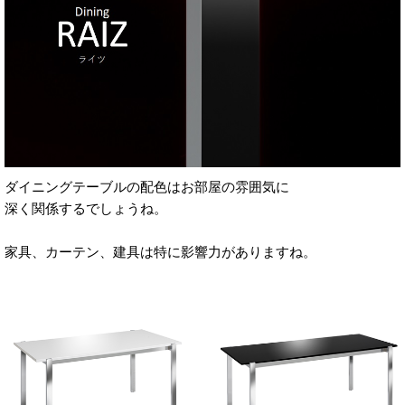
ダイニングテーブルの配色はお部屋の雰囲気に
深く関係するでしょうね。
家具、カーテン、建具は特に影響力がありますね。