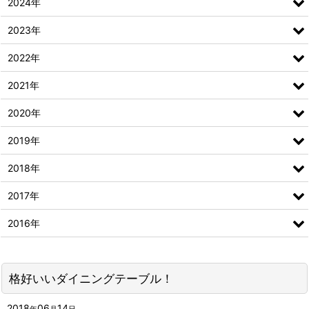
2024年
2023年
2022年
2021年
2020年
2019年
2018年
2017年
2016年
格好いいダイニングテーブル！
2018
06
14