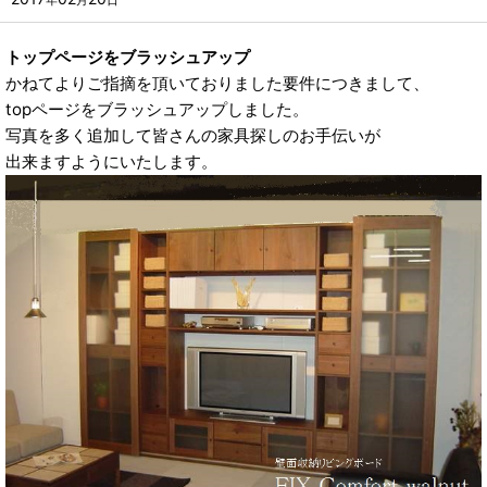
年
月
日
トップページをブラッシュアップ
かねてよりご指摘を頂いておりました要件につきまして、
topページをブラッシュアップしました。
写真を多く追加して皆さんの家具探しのお手伝いが
出来ますようにいたします。