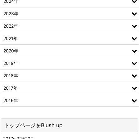
2024年
2023年
2022年
2021年
2020年
2019年
2018年
2017年
2016年
トップページをBlush up
2017
02
20