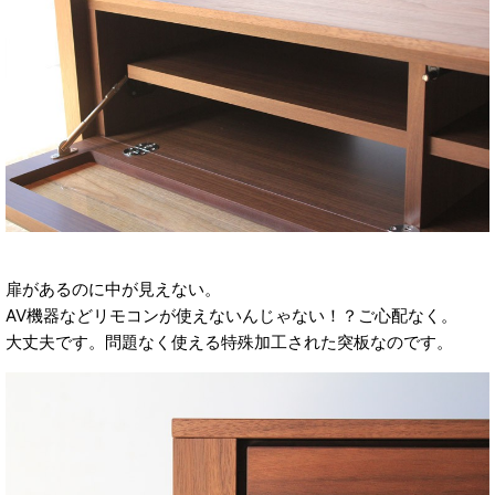
扉があるのに中が見えない。
AV機器などリモコンが使えないんじゃない！？ご心配なく。
大丈夫です。問題なく使える特殊加工された突板なのです。