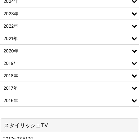
2024年
2023年
2022年
2021年
2020年
2019年
2018年
2017年
2016年
スタイリッシュTV
2017
03
17