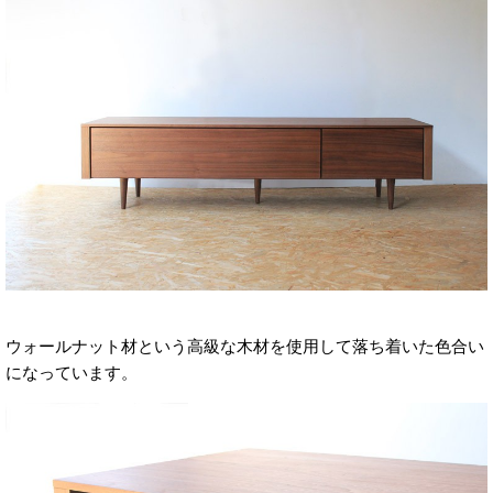
ウォールナット材という高級な木材を使用して落ち着いた色合い
になっています。