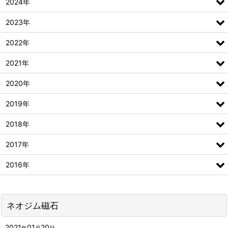
2024年
2023年
2022年
2021年
2020年
2019年
2018年
2017年
2016年
ネオジム磁石
2021
01
20