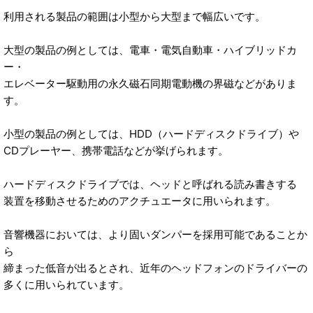
利用される製品の範囲は小型から大型まで幅広いです。
大型の製品の例としては、電車・電気自動車・ハイブリッドカ
ー・
エレベーター駆動用の永久磁石同期電動機の界磁などがありま
す。
小型の製品の例としては、HDD（ハードディスクドライブ）や
CDプレーヤー、携帯電話などが挙げられます。
ハードディスクドライブでは、ヘッドと呼ばれる読み書きする
装置を移動させるためのアクチュエータに用いられます。
音響機器においては、より固いダンパーを採用可能であることか
ら
締まった低音が出るとされ、近年のヘッドフォンのドライバーの
多くに用いられています。