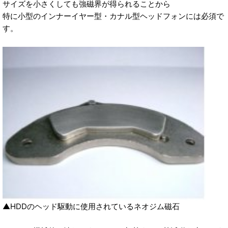
サイズを小さくしても強磁界が得られることから
特に小型のインナーイヤー型・カナル型ヘッドフォンには必須で
す。
▲HDDのヘッド駆動に使用されているネオジム磁石