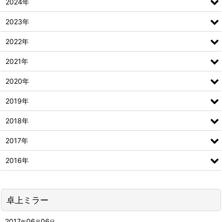
2024年
2023年
2022年
2021年
2020年
2019年
2018年
2017年
2016年
卓上ミラー
2017
06
06