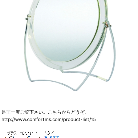
是非一度ご覧下さい。こちらからどうぞ。
http://www.comfortmk.com/product-list/15