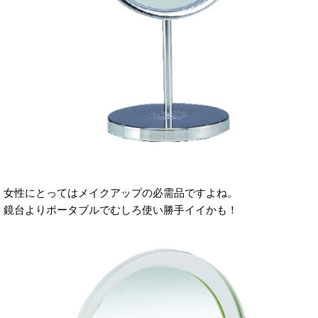
女性にとってはメイクアップの必需品ですよね。
鏡台よりポータブルでむしろ使い勝手イイかも！