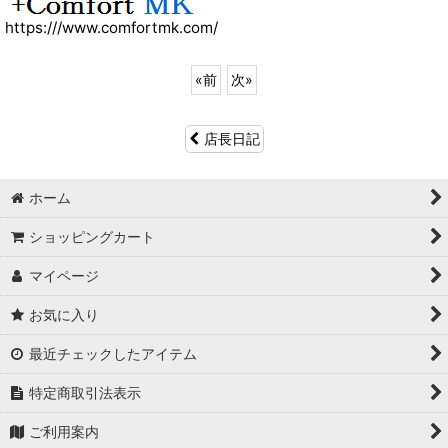
https:///www.comfortmk.com/
«
前
次
»
店長日記
ホーム
ショッピングカート
マイページ
お気に入り
最近チェックしたアイテム
特定商取引法表示
ご利用案内