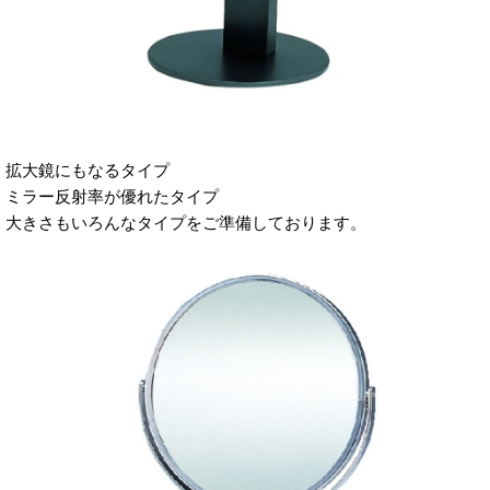
拡大鏡にもなるタイプ
ミラー反射率が優れたタイプ
大きさもいろんなタイプをご準備しております。