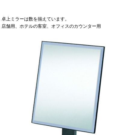
卓上ミラーは数を揃えています。
店舗用、ホテルの客室、オフィスのカウンター用