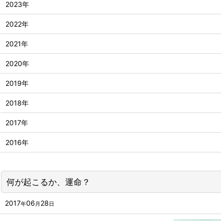
2023年
2022年
2021年
2020年
2019年
2018年
2017年
2016年
何が起こるか、運命？
2017
06
28
年
月
日