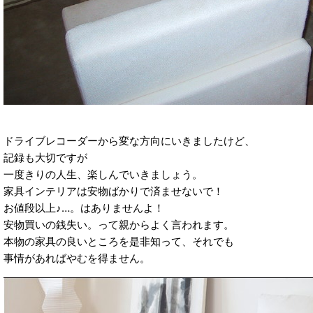
ドライブレコーダーから変な方向にいきましたけど、
記録も大切ですが
一度きりの人生、楽しんでいきましょう。
家具インテリアは安物ばかりで済ませないで！
お値段以上♪…。はありませんよ！
安物買いの銭失い。って親からよく言われます。
本物の家具の良いところを是非知って、それでも
事情があればやむを得ません。