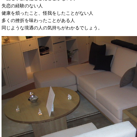
失恋の経験のない人
健康を煩ったこと、怪我をしたことがない人
多くの挫折を味わったことがある人
同じような境遇の人の気持ちがわかるでしょう。