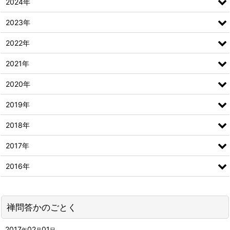
2024年
2023年
2022年
2021年
2020年
2019年
2018年
2017年
2016年
禅問答かのごとく
2017
02
01