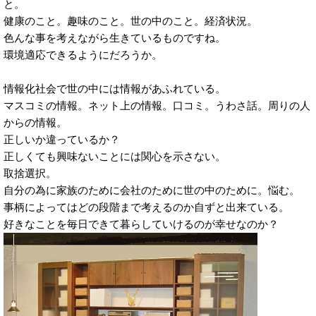
と。
健康のこと。趣味のこと。世の中のこと。経済状況。
色んな事を考えながら生きているものですね。
環境適応できるようにだろうか。
情報化社会で世の中には情報があふれている。
マスコミの情報。ネット上の情報。口コミ。うわさ話。周りの人
からの情報。
正しいか違っているか？
正しくても興味ないことには関心を示さない。
取捨選択。
自分の為に家族のために会社のために世の中のために。悩む。
事柄によってはどの段階まで考えるのか自ずと出来ている。
好きなことを毎日できて暮らしていけるのが幸せなのか？