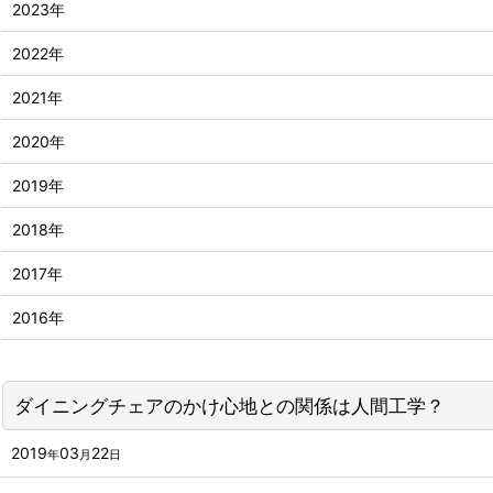
2023年
2022年
2021年
2020年
2019年
2018年
2017年
2016年
ダイニングチェアのかけ心地との関係は人間工学？
2019
03
22
年
月
日