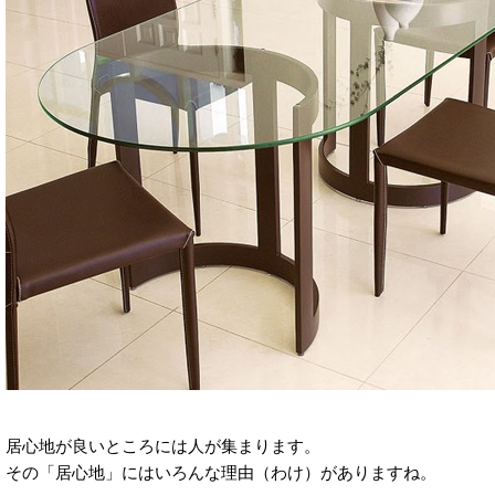
居心地が良いところには人が集まります。
その「居心地」にはいろんな理由（わけ）がありますね。