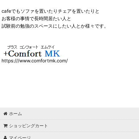
cafeでもソファを置いたりチェアを置いたりと
お客様の事情で長時間居たい人と
試験前の勉強のスペースにしたい人とか様々です。
https:///www.comfortmk.com/
ホーム
ショッピングカート
マイページ