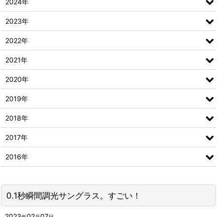
2024年
2023年
2022年
2021年
2020年
2019年
2018年
2017年
2016年
0.1秒瞬間調光サングラス。すごい！
2023
02
07