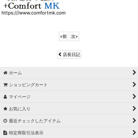
https:///www.comfortmk.com
«
前
次
»
店長日記
ホーム
ショッピングカート
マイページ
お気に入り
最近チェックしたアイテム
特定商取引法表示